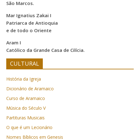
São Marcos.
Mar Ignatius Zakai I
Patriarca de Antioquia
e de todo o Oriente
Aram I
Católico da Grande Casa de Cilícia.
CULTURAL
História da Igreja
Dicionário de Aramaico
Curso de Aramaico
Música do Século V
Partituras Musicais
O que é um Lecionário
Nomes Bíblicos em Genesis