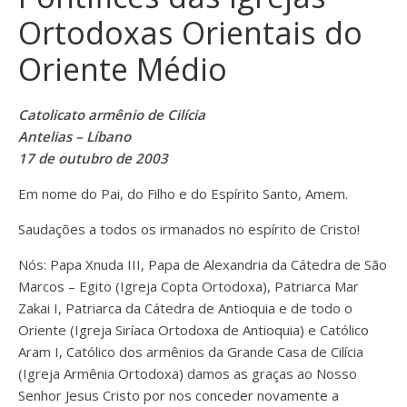
Ortodoxas Orientais do
Oriente Médio
Catolicato armênio de Cilícia
Antelias – Líbano
17 de outubro de 2003
Em nome do Pai, do Filho e do Espírito Santo, Amem.
Saudações a todos os irmanados no espírito de Cristo!
Nós: Papa Xnuda III, Papa de Alexandria da Cátedra de São
Marcos – Egito (Igreja Copta Ortodoxa), Patriarca Mar
Zakai I, Patriarca da Cátedra de Antioquia e de todo o
Oriente (Igreja Siríaca Ortodoxa de Antioquia) e Católico
Aram I, Católico dos armênios da Grande Casa de Cilícia
(Igreja Armênia Ortodoxa) damos as graças ao Nosso
Senhor Jesus Cristo por nos conceder novamente a