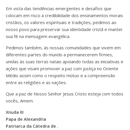
Em vista das tendências emergentes e desafios que
colocam em risco a credibilidade dos ensinamentos morais
cristãos, os valores espirituais e tradições, pedimos ao
nosso povo para preservar sua identidade cristã e manter
sua fé na mensagem evangélica.
Pedimos também, às nossas comunidades que vivem em
diferentes partes do mundo a permanecerem firmes,
unidas às suas terras natais apoiando todas as iniciativas e
ações que visam promover a paz com justiça no Oriente
Médio assim como o respeito mútuo e a compreensão
entre as religiões e as nações.
Que a paz de Nosso Senhor Jesus Cristo esteja com todos
vocês, Amem.
Xnuda III
Papa de Alexandria
Patriarca da Cátedra de .