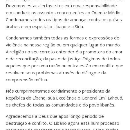
Devemos estar alertas e ter extrema responsabilidade
em conduzir os assuntos concernentes ao Oriente Médio.
Condenamos todos os tipos de ameaças contra os países
árabes e em especial o Líbano e a Síria.
Condenamos também todas as formas e expressões de
violência na nossa região ou em qualquer lugar do mundo.
A religião no seu correto entender é a promotora do amor
e da reconciliação, da paz e da justiça. Exigimos de todos
aqueles que por uma razão ou outra estão em conflito que
resolvam seus problemas através do diálogo e da
compreensão mútua.
Nós cumprimentamos cordialmente o presidente da
República do Líbano, sua Excelência o General Emil Lahoud,
os chefes de todas as comunidades e do povo libanês.
Agradecemos a Deus que após longo período de
destruição e conflito, O Líbano agora está num processo