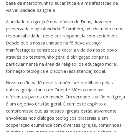
base da intercomunhão eucarística e a manifestação da
visível unidade da Igreja.
A unidade da Igreja é uma dádiva de Deus; deve ser
preservada e aprofundada. É também, um chamado e uma
responsabilidade, deve ser respondida com seriedade.
Desde que a nossa unidade na fé deve alcançar
manifestações concretas e tocar a vida do nosso povo
através do testemunho geral é obrigação conjunta
particularmente na área da religião, da educação moral,
formação teológica e diaconia (assistência) social.
Nossa união na fé deve também ser partilhada pelas
outras Igrejas tanto do Oriente Médio como nas
diferentes partes do mundo. Em verdade a união da Igreja
é um objetivo Cristão geral. É com este espírito e
compromisso que as nossas Igrejas estão ativamente
envolvidas nos diálogos teológicos bilaterais e em
cooperação ecumênica com diversas Igrejas, comunhões