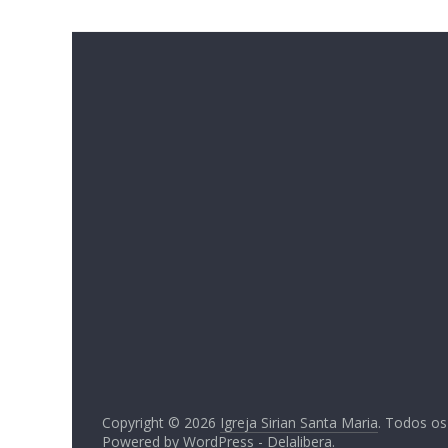
Copyright © 2026
Igreja Sirian Santa Maria
. Todos os
Powered by
WordPress
-
Delalibera
.