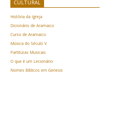
CULTURAL
História da Igreja
Dicionário de Aramaico
Curso de Aramaico
Música do Século V
Partituras Musicais
O que é um Lecionário
Nomes Bíblicos em Genesis